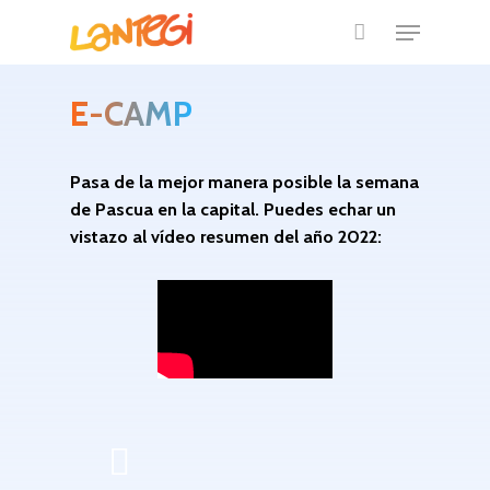
E-CAMP
Pasa de la mejor manera posible la semana
de Pascua en la capital. Puedes echar un
vistazo al vídeo resumen del año 2022: