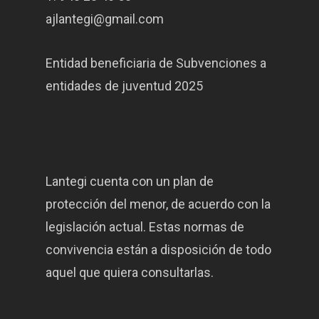
ajlantegi@gmail.com
Entidad beneficiaria de Subvenciones a
entidades de juventud 2025
Lantegi cuenta con un plan de
protección del menor, de acuerdo con la
legislación actual. Estas normas de
convivencia están a disposición de todo
aquel que quiera consultarlas.